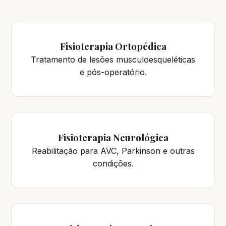
Fisioterapia Ortopédica
Tratamento de lesões musculoesqueléticas
e pós-operatório.
Fisioterapia Neurológica
Reabilitação para AVC, Parkinson e outras
condições.