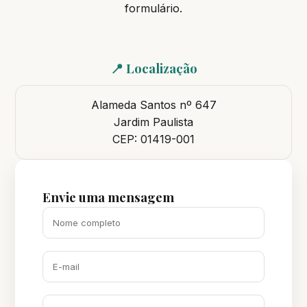
formulário.
📍 Localização
Alameda Santos nº 647
Jardim Paulista
CEP: 01419-001
Envie uma mensagem