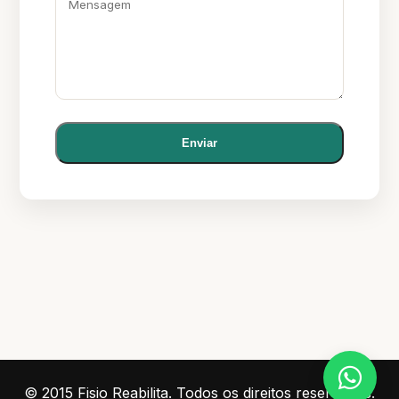
Enviar
© 2015 Fisio Reabilita. Todos os direitos reservados.