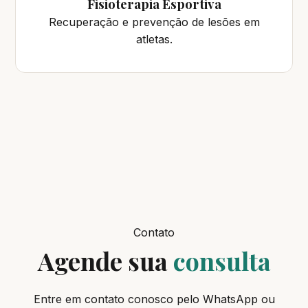
Fisioterapia Esportiva
Recuperação e prevenção de lesões em
atletas.
Contato
Agende sua
consulta
Entre em contato conosco pelo WhatsApp ou