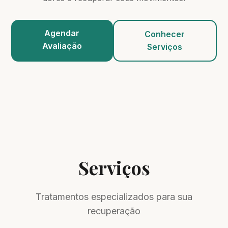
Agendar
Conhecer
Avaliação
Serviços
Serviços
Tratamentos especializados para sua
recuperação